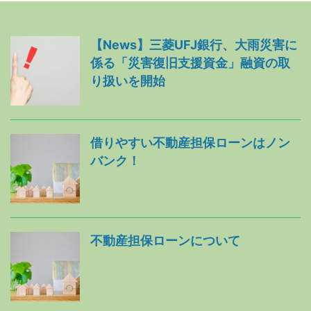
【News】三菱UFJ銀行、大雨災害に
係る「災害復旧支援資金」融資の取
り扱いを開始
借りやすい不動産担保ローンはノン
バンク！
不動産担保ローンについて