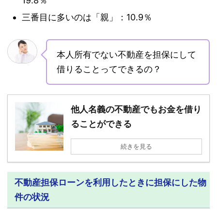
19.8％
三番目に多いのは「親」：10.9％
本人所有でない不動産を担保にして
借りることってできるの？
他人名義の不動産でもお金を借り
ることができる
続きを見る
不動産担保ローンを利用したときに担保にした物
件の状況