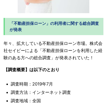
「不動産担保ローン」の利用者に関する総合調査
が発表
年々、拡大している不動産担保ローン市場。株式会
社セイビーによる「不動産担保ローンを利用した経
験のある方への総合調査」が発表されていた！
【調査概要】は以下のとおり
調査時期：2019年7月
調査方法：インターネット調査
調査地域：全国