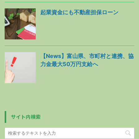
起業資金にも不動産担保ローン
【News】富山県、市町村と連携、協
力金最大50万円支給へ
サイト内検索