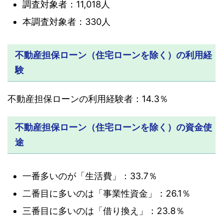
調査対象者：11,018人
本調査対象者：330人
不動産担保ローン（住宅ローンを除く）の利用経
験
不動産担保ローンの利用経験者：14.3％
不動産担保ローン（住宅ローンを除く）の資金使
途
一番多いのが「生活費」：33.7％
二番目に多いのは「事業性資金」：26.1％
三番目に多いのは「借り換え」：23.8％