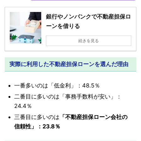
銀行やノンバンクで不動産担保ロ
ーンを借りる
続きを見る
実際に利用した不動産担保ローンを選んだ理由
一番多いのは「低金利」：48.5％
二番目に多いのは「事務手数料が安い」：
24.4％
三番目に多いのは
「不動産担保ローン会社の
信頼性」：23.8％