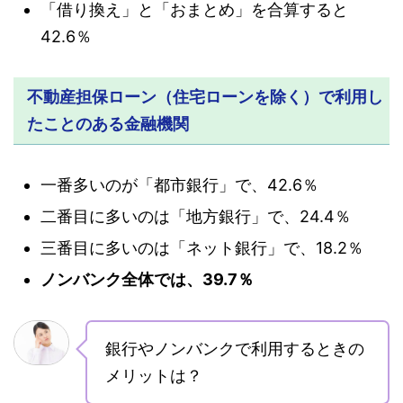
「借り換え」と「おまとめ」を合算すると
42.6％
不動産担保ローン（住宅ローンを除く）で利用し
たことのある金融機関
一番多いのが「都市銀行」で、42.6％
二番目に多いのは「地方銀行」で、24.4％
三番目に多いのは「ネット銀行」で、18.2％
ノンバンク全体では、39.7％
銀行やノンバンクで利用するときの
メリットは？