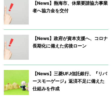
【News】熱海市、休業要請協力事業
者へ協力金を交付
【News】政府が資本支援へ、コロナ
長期化に備えた劣後ローン
【News】三菱UFJ信託銀行、『リバ
ースモーゲージ』返済不足に備えた
仕組みを作成