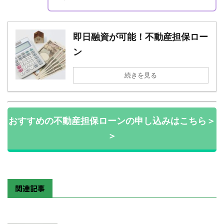
即日融資が可能！不動産担保ロー
ン
続きを見る
おすすめの不動産担保ローンの申し込みはこちら＞
＞
関連記事