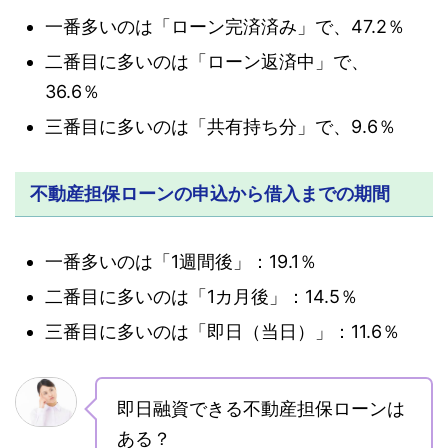
一番多いのは「ローン完済済み」で、47.2％
二番目に多いのは「ローン返済中」で、
36.6％
三番目に多いのは「共有持ち分」で、9.6％
不動産担保ローンの申込から借入までの期間
一番多いのは「1週間後」：19.1％
二番目に多いのは「1カ月後」：14.5％
三番目に多いのは「即日（当日）」：11.6％
即日融資できる不動産担保ローンは
ある？