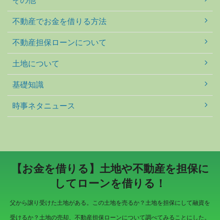
その他
不動産でお金を借りる方法
不動産担保ローンについて
土地について
基礎知識
時事ネタニュース
【お金を借りる】土地や不動産を担保に
してローンを借りる！
父から譲り受けた土地がある。この土地を売るか？土地を担保にして融資を
受けるか？土地の売却、不動産担保ローンについて調べてみることにした。