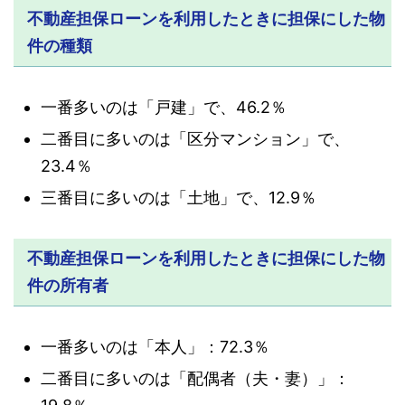
不動産担保ローンを利用したときに担保にした物
件の種類
一番多いのは「戸建」で、46.2％
二番目に多いのは「区分マンション」で、
23.4％
三番目に多いのは「土地」で、12.9％
不動産担保ローンを利用したときに担保にした物
件の所有者
一番多いのは「本人」：72.3％
二番目に多いのは「配偶者（夫・妻）」：