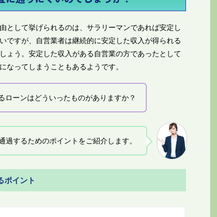
由として挙げられるのは、サラリーマンであれば安定し
いですが、自営業者は継続的に安定した収入が得られる
しょう。安定した収入がある自営業の方であったとして
になってしまうこともあるようです。
るローンはどういったものがありますか？
通過するためのポイントをご紹介します。
るポイント