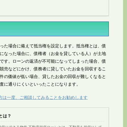
った場合に備えて抵当権を設定します。抵当権とは、債
になった場合に、債権者（お金を貸している人）が土地
です。ローンの返済が不可能になってしまった場合、債
競売などにかけ、債務者に貸していたお金を回収するこ
件の価値が低い場合、貸したお金の回収が難しくなると
査に通りにくいといったことになります。
方は一度、ご相談してみることをお勧めします
とは？