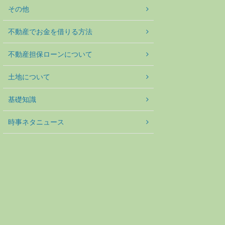
その他
不動産でお金を借りる方法
不動産担保ローンについて
土地について
基礎知識
時事ネタニュース