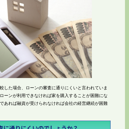
較した場合、ローンの審査に通りにくいと言われていま
ローンが利用できなければ家を購入することが困難にな
であれば融資が受けられなければ会社の経営継続が困難
査に通りにくいのでしょうか？