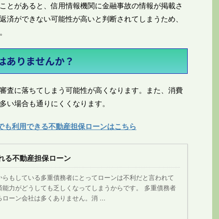
ことがあると、信用情報機関に金融事故の情報が掲載さ
返済ができない可能性が高いと判断されてしまうため、
。
はありませんか？
審査に落ちてしまう可能性が高くなります。また、消費
多い場合も通りにくくなります。
でも利用できる不動産担保ローンはこちら
れる不動産担保ローン
からもしている多重債務者にとってローンは不利だと言われて
済能力がどうしても乏しくなってしまうからです。 多重債務者
ローン会社は多くありません。消 ...