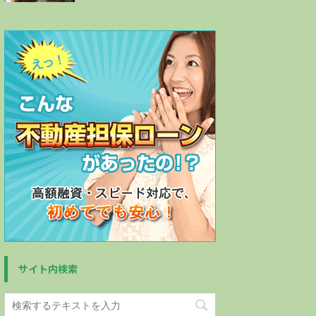
サイト内検索