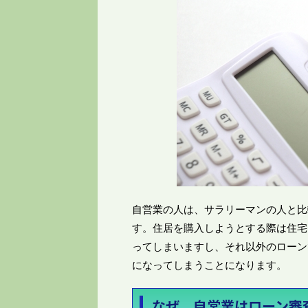
自営業の人は、サラリーマンの人と比
す。住居を購入しようとする際は住宅
ってしまいますし、それ以外のローン
になってしまうことになります。
なぜ、自営業はローン審