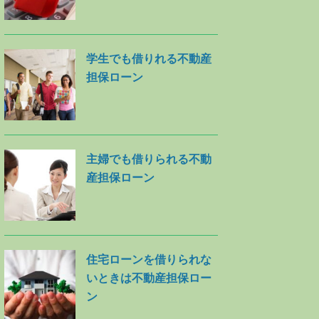
学生でも借りれる不動産
担保ローン
主婦でも借りられる不動
産担保ローン
住宅ローンを借りられな
いときは不動産担保ロー
ン