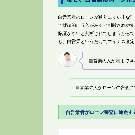
自営業者のローンが通りにくい主な理
て継続的に収入があると判断されやす
保証がないと判断されてしまうからで
も、自営業というだけでマイナス査定
自営業の人が利用でき
自営業の人がローンの審査に
自営業者がローン審査に通過す