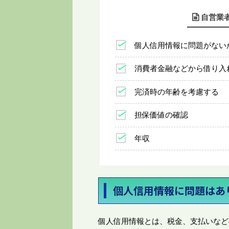
自営業
個人信用情報に問題がない
消費者金融などから借り入
完済時の年齢を考慮する
担保価値の確認
年収
個人信用情報に問題はあ
個人信用情報とは、税金、支払いなど