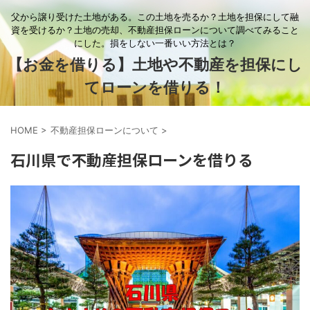
父から譲り受けた土地がある。この土地を売るか？土地を担保にして融
資を受けるか？土地の売却、不動産担保ローンについて調べてみること
にした。損をしない一番いい方法とは？
【お金を借りる】土地や不動産を担保にし
てローンを借りる！
HOME
>
不動産担保ローンについて
>
石川県で不動産担保ローンを借りる