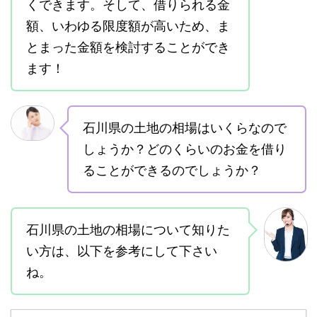
くできます。そして、借りられる金
額、いわゆる限度額が高いため、ま
とまった金額を検討することができ
ます！
石川県の土地の相場はいくらなので
しょうか？どのくらいのお金を借り
ることができるのでしょうか？
石川県の土地の相場について知りた
い方は、以下を参考にして下さい
ね。