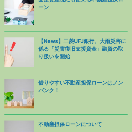
ーン
【News】三菱UFJ銀行、大雨災害に
係る「災害復旧支援資金」融資の取
り扱いを開始
借りやすい不動産担保ローンはノン
バンク！
不動産担保ローンについて