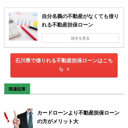
自分名義の不動産がなくても借り
れる不動産担保ローン
続きを見る
石川県で借りれる不動産担保ローンはこち
ら
関連記事
カードローンより不動産担保ローン
の方がメリット大