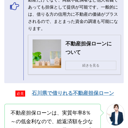
あっても担保として提供が可能です。一般的に
は、借りる方の信用力に不動産の価値がプラス
されるので、まとまった資金の調達も可能にな
ります。
不動産担保ローンに
ついて
続きを見る
石川県で借りれる不動産担保ローン
必見
不動産担保ローンは、実質年率8％
～の低金利なので、総返済額を少な