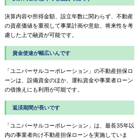
決算内容や所得金額、設立年数に関わらず、不動産
の資産価値を重視して事業計画や意欲、将来性を考
慮した上で融資が可能です。
資金使途が幅広いんです
「ユニバーサルコーポレーション」の不動産担保ロ
ーンは、設備資金のほか、運転資金や事業者ローン
の借換えにも利用が可能です。
返済期間が長いです
「ユニバーサルコーポレーション」は、最長35年以
内の事業者向け不動産担保ローンを実施していま