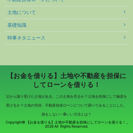
土地について
基礎知識
時事ネタニュース
【お金を借りる】土地や不動産を担保に
してローンを借りる！
父から譲り受けた土地がある。この土地を売るか？土地を担保にして融資を
受けるか？土地の売却、不動産担保ローンについて調べてみることにした。
損をしない一番いい方法とは？
Copyright© 【お金を借りる】土地や不動産を担保にしてローンを借りる！ ,
2026 All Rights Reserved.