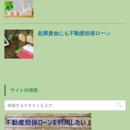
起業資金にも不動産担保ローン
サイト内検索