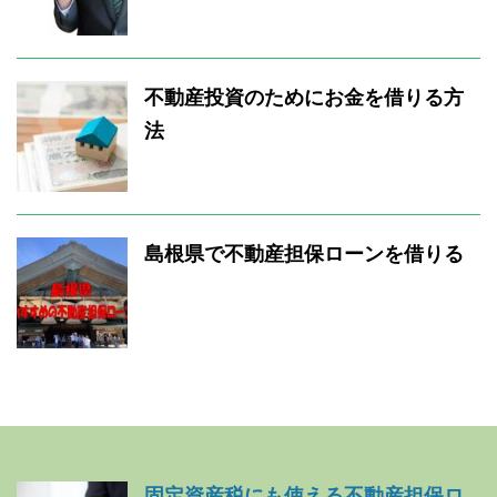
不動産投資のためにお金を借りる方
法
島根県で不動産担保ローンを借りる
固定資産税にも使える不動産担保ロ