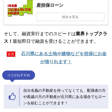
産担保ローン
続きを見る
そして、融資実行までのスピードは
業界トップクラ
ス！
最短即日で融資を受けることができます。
石川県にある土地や建物などを担保にお金
必見
が借りれます！
ココがおすすめ
自分名義の不動産を持ってなくても、配偶者の方
や親戚の方の不動産が石川県にある場合でもロー
ンを組むことができます！