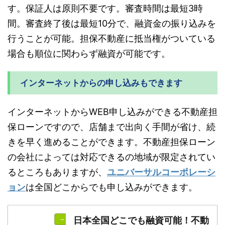
す。保証人は原則不要です。審査時間は最短3時
間。審査終了後は最短10分で、融資金の振り込みを
行うことが可能。担保不動産に抵当権がついている
場合も順位に関わらず融資が可能です。
インターネットからの申し込みもできます
インターネットからWEB申し込みができる不動産担
保ローンですので、店舗まで出向く手間が省け、続
きを早く進めることができます。不動産担保ローン
の会社によっては対応できるの地域が限定されてい
るところもありますが、
ユニバーサルコーポレーシ
ョン
は全国どこからでも申し込みができます。
日本全国どこでも融資可能！不動