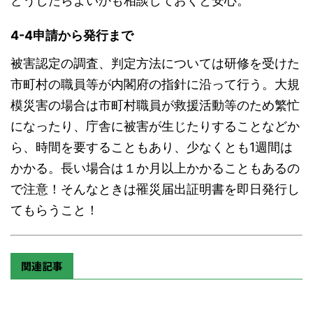
どうしたらよいかも相談しておくと安心。
4-4申請から発行まで
被害認定の調査、判定方法については研修を受けた
市町村の職員等が内閣府の指針に沿って行う。大規
模災害の場合は市町村職員が救援活動等のため繁忙
になったり、庁舎に被害が生じたりすることなどか
ら、時間を要することもあり、少
なくとも1週間は
かかる。長い場合は１か月以上かかることもあるの
で注意！そんなときは罹災届出証明書を即日発行し
てもらうこと！
関連記事