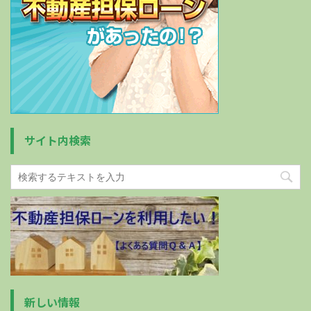
サイト内検索
新しい情報