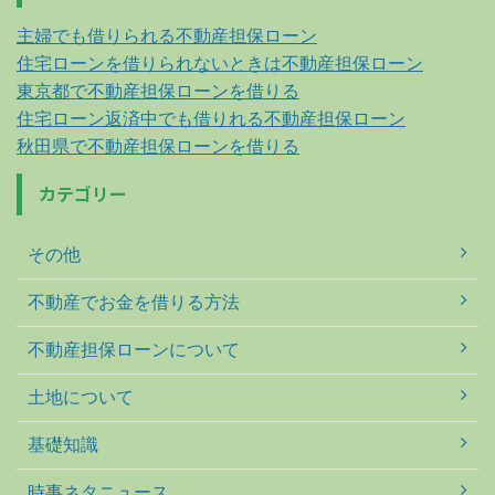
主婦でも借りられる不動産担保ローン
住宅ローンを借りられないときは不動産担保ローン
東京都で不動産担保ローンを借りる
住宅ローン返済中でも借りれる不動産担保ローン
秋田県で不動産担保ローンを借りる
カテゴリー
その他
不動産でお金を借りる方法
不動産担保ローンについて
土地について
基礎知識
時事ネタニュース