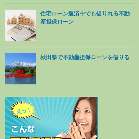
住宅ローン返済中でも借りれる不動
産担保ローン
秋田県で不動産担保ローンを借りる