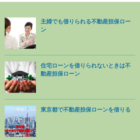
主婦でも借りられる不動産担保ロー
ン
住宅ローンを借りられないときは不
動産担保ローン
東京都で不動産担保ローンを借りる