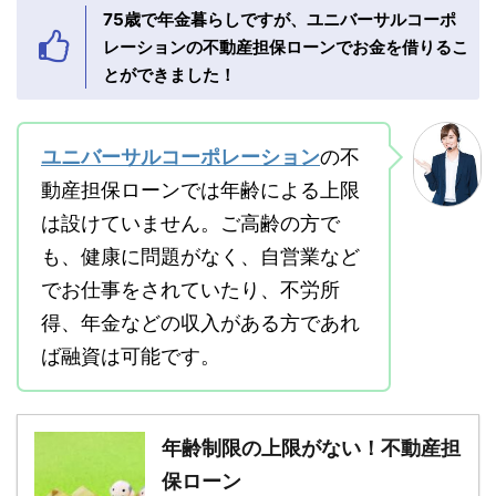
75歳で年金暮らしですが、ユニバーサルコーポ
レーションの不動産担保ローンでお金を借りるこ
とができました！
ユニバーサルコーポレーション
の不
動産担保ローンでは年齢による上限
は設けていません。ご高齢の方で
も、健康に問題がなく、自営業など
でお仕事をされていたり、不労所
得、年金などの収入がある方であれ
ば融資は可能です。
年齢制限の上限がない！不動産担
保ローン