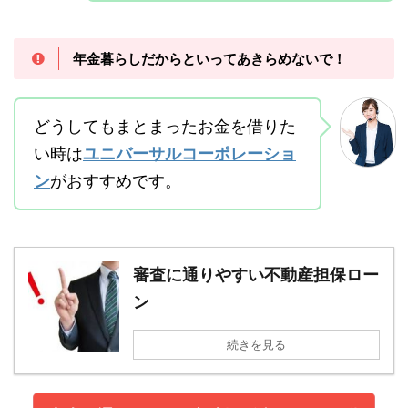
年金暮らしだからといってあきらめないで！
どうしてもまとまったお金を借りた
い時は
ユニバーサルコーポレーショ
ン
がおすすめです。
審査に通りやすい不動産担保ロー
ン
続きを見る