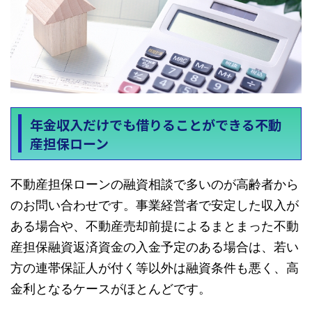
年金収入だけでも借りることができる不動
産担保ローン
不動産担保ローンの融資相談で多いのが高齢者から
のお問い合わせです。事業経営者で安定した収入が
ある場合や、不動産売却前提によるまとまった不動
産担保融資返済資金の入金予定のある場合は、若い
方の連帯保証人が付く等以外は融資条件も悪く、高
金利となるケースがほとんどです。