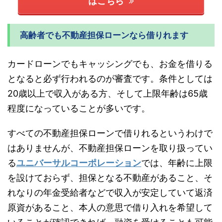
はこちら
高齢者でも不動産担保ローンなら借りれます
カードローンでもキャッシングでも、お金を借りる
となると必ず行われるのが審査です。条件としては
20歳以上で収入がある方、そして上限年齢は65歳
程度になっていることが多いです。
すべての不動産担保ローンで借りれるというわけで
はありませんが、不動産担保ローンを取り扱ってい
る
ユニバーサルコーポレーション
では、年齢に上限
を設けておらず、担保となる不動産があること、そ
れなりの年金受給者などで収入が安定していて返済
原資があること、本人の意思で借り入れを希望して