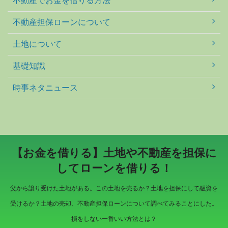
不動産担保ローンについて
土地について
基礎知識
時事ネタニュース
【お金を借りる】土地や不動産を担保に
してローンを借りる！
父から譲り受けた土地がある。この土地を売るか？土地を担保にして融資を
受けるか？土地の売却、不動産担保ローンについて調べてみることにした。
損をしない一番いい方法とは？