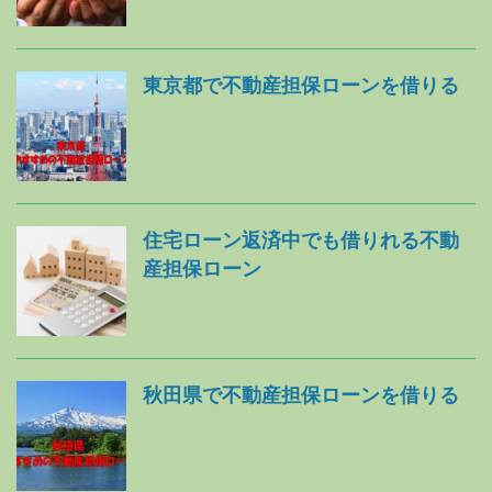
東京都で不動産担保ローンを借りる
住宅ローン返済中でも借りれる不動
産担保ローン
秋田県で不動産担保ローンを借りる