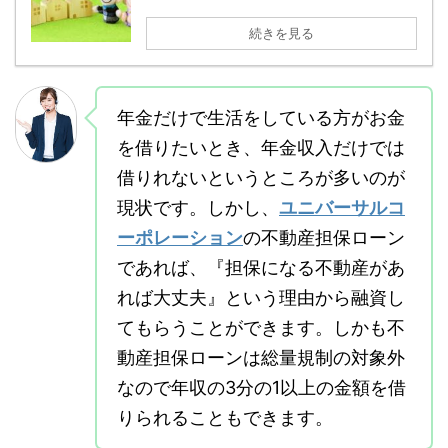
続きを見る
年金だけで生活をしている方がお金
を借りたいとき、年金収入だけでは
借りれないというところが多いのが
現状です。しかし、
ユニバーサルコ
ーポレーション
の不動産担保ローン
であれば、『担保になる不動産があ
れば大丈夫』という理由から融資し
てもらうことができます。しかも不
動産担保ローンは総量規制の対象外
なので年収の3分の1以上の金額を借
りられることもできます。