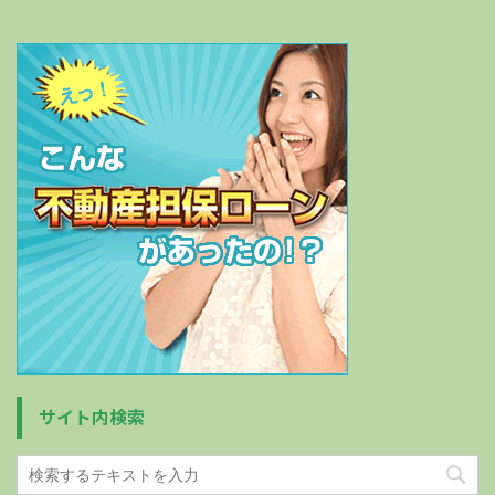
サイト内検索