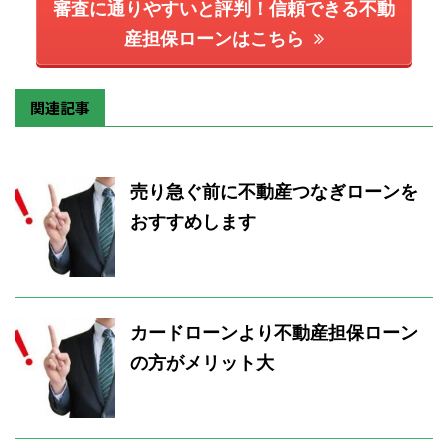
審査に通りやすいと評判！信頼できる不動
産担保ローンはこちら
関連記事
売り急ぐ前に不動産つなぎローンを
おすすめします
カードローンより不動産担保ローン
の方がメリット大