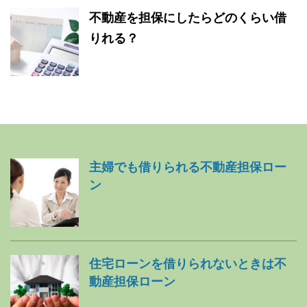
不動産を担保にしたらどのくらい借
りれる？
主婦でも借りられる不動産担保ロー
ン
住宅ローンを借りられないときは不
動産担保ローン