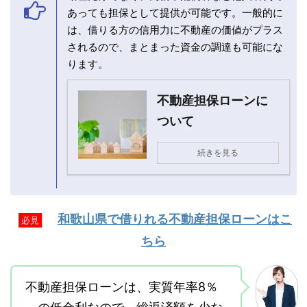
あっても担保として提供が可能です。一般的に
は、借りる方の信用力に不動産の価値がプラス
されるので、まとまった資金の調達も可能にな
ります。
不動産担保ローンに
ついて
続きを見る
和歌山県で借りれる不動産担保ローンはこ
必見
ちら
不動産担保ローンは、実質年率8％