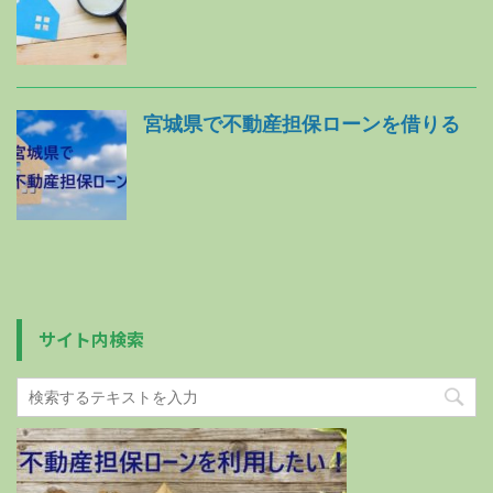
宮城県で不動産担保ローンを借りる
サイト内検索