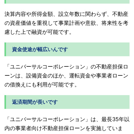
決算内容や所得金額、設立年数に関わらず、不動産
の資産価値を重視して事業計画や意欲、将来性を考
慮した上で融資が可能です。
資金使途が幅広いんです
「ユニバーサルコーポレーション」の不動産担保ロ
ーンは、設備資金のほか、運転資金や事業者ローン
の借換えにも利用が可能です。
返済期間が長いです
「ユニバーサルコーポレーション」は、最長35年以
内の事業者向け不動産担保ローンを実施していま