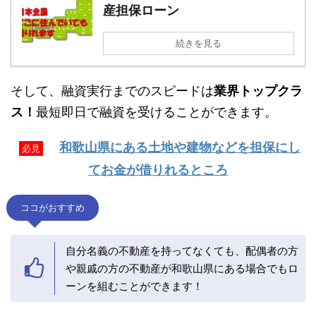
産担保ローン
続きを見る
そして、融資実行までのスピードは
業界トップクラ
ス！
最短即日で融資を受けることができます。
和歌山県にある土地や建物などを担保にし
必見
てお金が借りれるところ
ココがおすすめ
自分名義の不動産を持ってなくても、配偶者の方
や親戚の方の不動産が和歌山県にある場合でもロ
ーンを組むことができます！