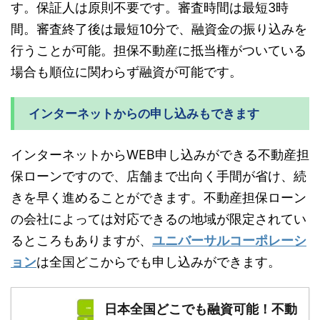
す。保証人は原則不要です。審査時間は最短3時
間。審査終了後は最短10分で、融資金の振り込みを
行うことが可能。担保不動産に抵当権がついている
場合も順位に関わらず融資が可能です。
インターネットからの申し込みもできます
インターネットからWEB申し込みができる不動産担
保ローンですので、店舗まで出向く手間が省け、続
きを早く進めることができます。不動産担保ローン
の会社によっては対応できるの地域が限定されてい
るところもありますが、
ユニバーサルコーポレーシ
ョン
は全国どこからでも申し込みができます。
日本全国どこでも融資可能！不動