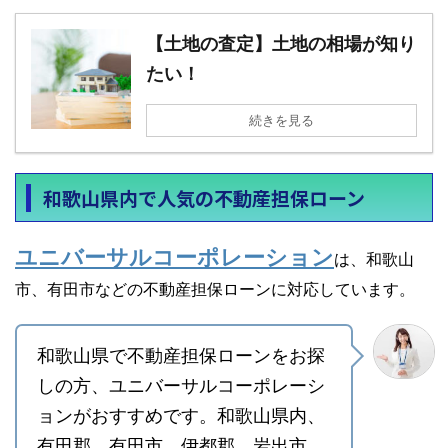
【土地の査定】土地の相場が知り
たい！
続きを見る
和歌山県内で人気の不動産担保ローン
ユニバーサルコーポレーション
は、和歌山
市、有田市などの不動産担保ローンに対応
しています。
和歌山県で不動産担保ローンをお探
しの方、ユニバーサルコーポレーシ
ョンがおすすめです。和歌山県内、
有田郡 有田市 伊都郡 岩出市