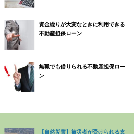
資金繰りが大変なときに利用できる
不動産担保ローン
無職でも借りられる不動産担保ロー
ン
【自然災害】被災者が受けられる支