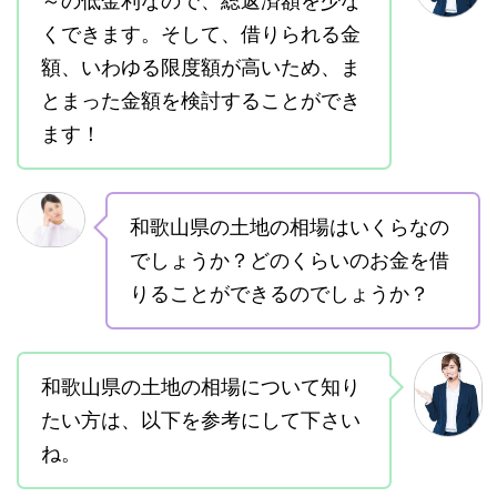
～の低金利なので、総返済額を少な
くできます。そして、借りられる金
額、いわゆる限度額が高いため、ま
とまった金額を検討することができ
ます！
和歌山県の土地の相場はいくらなの
でしょうか？どのくらいのお金を借
りることができるのでしょうか？
和歌山県の土地の相場について知り
たい方は、以下を参考にして下さい
ね。