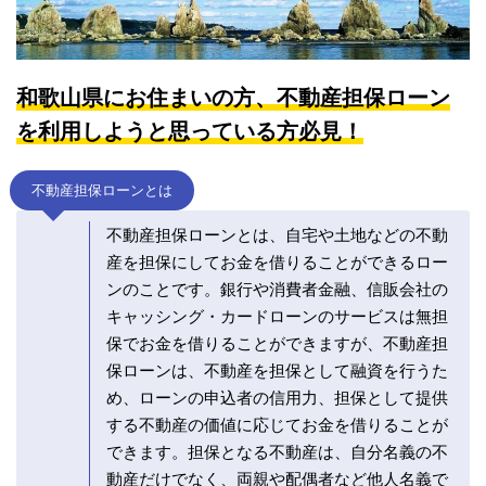
和歌山県にお住まいの方、不動産担保ローン
を利用しようと思っている方必見！
不動産担保ローンとは
不動産担保ローンとは、自宅や土地などの不動
産を担保にしてお金を借りることができるロー
ンのことです。銀行や消費者金融、信販会社の
キャッシング・カードローンのサービスは無担
保でお金を借りることができますが、不動産担
保ローンは、不動産を担保として融資を行うた
め、ローンの申込者の信用力、担保として提供
する不動産の価値に応じてお金を借りることが
できます。担保となる不動産は、自分名義の不
動産だけでなく、両親や配偶者など他人名義で