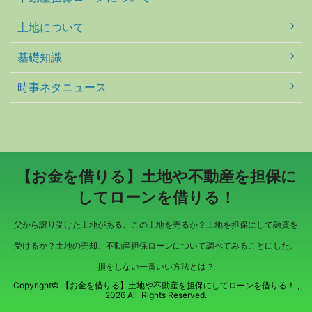
土地について
基礎知識
時事ネタニュース
【お金を借りる】土地や不動産を担保に
してローンを借りる！
父から譲り受けた土地がある。この土地を売るか？土地を担保にして融資を
受けるか？土地の売却、不動産担保ローンについて調べてみることにした。
損をしない一番いい方法とは？
Copyright© 【お金を借りる】土地や不動産を担保にしてローンを借りる！ ,
2026 All Rights Reserved.