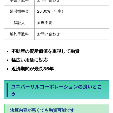
延滞損害金
20.00%（年率）
保証人
原則不要
解約手数料
お問い合わせ
不動産の資産価値を重視して融資
幅広い用途に対応
返済期間が最長35年
ユニバーサルコーポレーションの良いとこ
ろ
決算内容が悪くても融資可能です