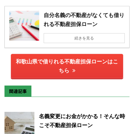
自分名義の不動産がなくても借り
れる不動産担保ローン
続きを見る
和歌山県で借りれる不動産担保ローンはこ
ちら
関連記事
名義変更にお金がかかる！そんな時
こそ不動産担保ローン