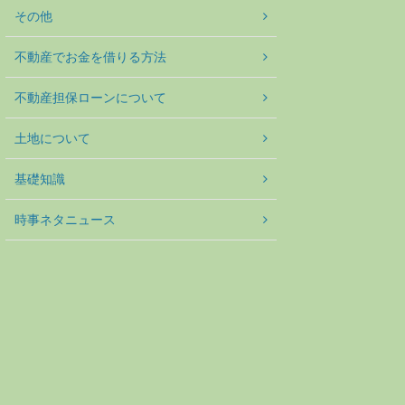
その他
不動産でお金を借りる方法
不動産担保ローンについて
土地について
基礎知識
時事ネタニュース