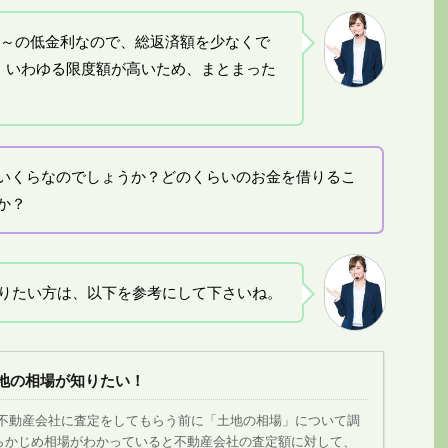
％～の低金利なので、総返済額を少なくで
、いわゆる限度額が高いため、まとまった
いくらなのでしょうか？どのくらいのお金を借りるこ
か？
りたい方は、以下を参考にして下さいね。
地の相場が知りたい！
 不動産会社に査定をしてもらう前に「土地の相場」について調
らかじめ相場がわかっていると不動産会社の査定額に対して、