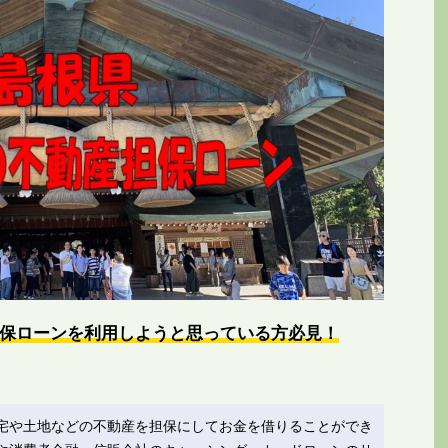
保ローンを利用しようと思っている方必見！
宅や土地などの不動産を担保にしてお金を借りることができ