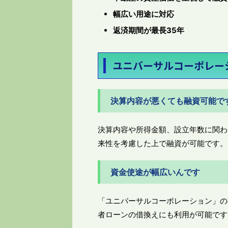
幅広い用途に対応
返済期間が最長35年
ユニバーサルコーポレー
決算内容が悪くても融資可能で
決算内容や所得金額、設立年数に関わ
来性を考慮した上で融資が可能です。
資金使途が幅広いんです
「ユニバーサルコーポレーション」の
者ローンの借換えにも利用が可能です