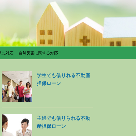
県に対応
自然災害に関する対応
学生でも借りれる不動産
担保ローン
主婦でも借りられる不動
産担保ローン