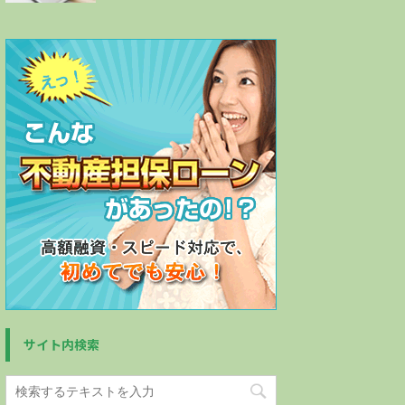
サイト内検索