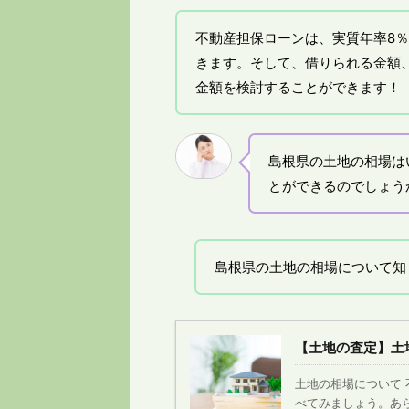
不動産担保ローンは、実質年率8
きます。そして、借りられる金額
金額を検討することができます！
島根県の土地の相場は
とができるのでしょう
島根県の土地の相場について知
【土地の査定】土
土地の相場について
べてみましょう。あ