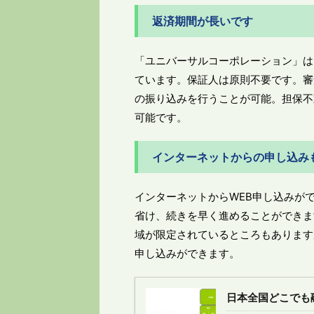
返済期間が長いです
「ユニバーサルコーポレーション」は
ています。保証人は原則不要です。審
の振り込みを行うことが可能。担保不
可能です。
インターネットからの申し込み
インターネットからWEB申し込みが
省け、続きを早く進めることができま
域が限定されているところもあります
申し込みができます。
日本全国どこでも