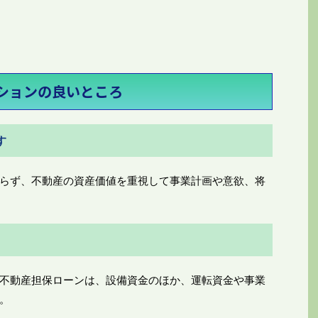
ションの良いところ
す
らず、不動産の資産価値を重視して事業計画や意欲、将
不動産担保ローンは、設備資金のほか、運転資金や事業
。