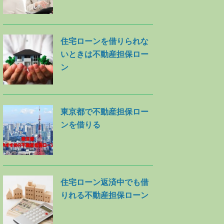
住宅ローンを借りられな
いときは不動産担保ロー
ン
東京都で不動産担保ロー
ンを借りる
住宅ローン返済中でも借
りれる不動産担保ローン