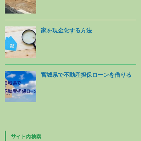
家を現金化する方法
宮城県で不動産担保ローンを借りる
サイト内検索