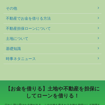
その他
不動産でお金を借りる方法
不動産担保ローンについて
土地について
基礎知識
時事ネタニュース
【お金を借りる】土地や不動産を担保に
してローンを借りる！
父から譲り受けた土地がある。この土地を売るか？土地を担保にして融資を