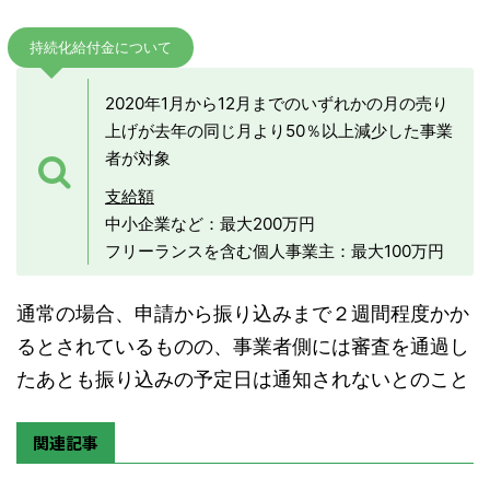
持続化給付金について
2020年1月から12月までのいずれかの月の売り
上げが去年の同じ月より50％以上減少した事業
者が対象
支給額
中小企業など：最大200万円
フリーランスを含む個人事業主：最大100万円
通常の場合、申請から振り込みまで２週間程度かか
るとされているものの、事業者側には審査を通過し
たあとも振り込みの予定日は通知されないとのこと
関連記事